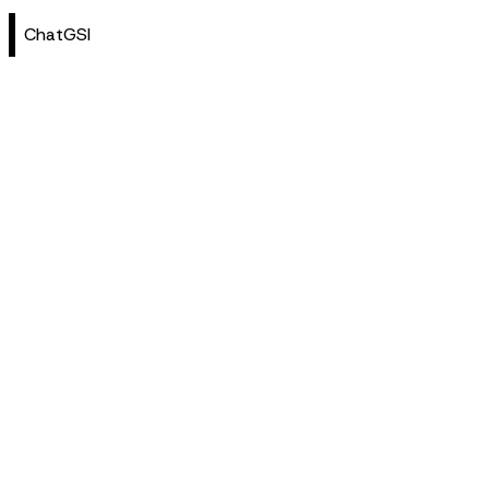
ChatGSI